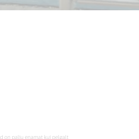
 on palju enamat kui pelgalt